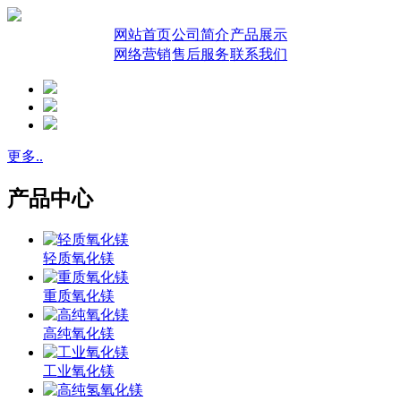
网站首页
公司简介
产品展示
网络营销
售后服务
联系我们
更多..
产品中心
轻质氧化镁
重质氧化镁
高纯氧化镁
工业氧化镁