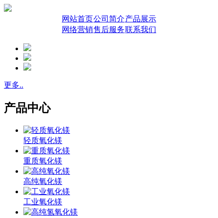
网站首页
公司简介
产品展示
网络营销
售后服务
联系我们
更多..
产品中心
轻质氧化镁
重质氧化镁
高纯氧化镁
工业氧化镁