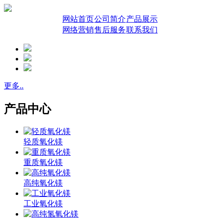
网站首页
公司简介
产品展示
网络营销
售后服务
联系我们
更多..
产品中心
轻质氧化镁
重质氧化镁
高纯氧化镁
工业氧化镁