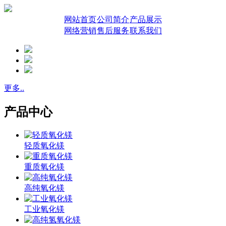
网站首页
公司简介
产品展示
网络营销
售后服务
联系我们
更多..
产品中心
轻质氧化镁
重质氧化镁
高纯氧化镁
工业氧化镁