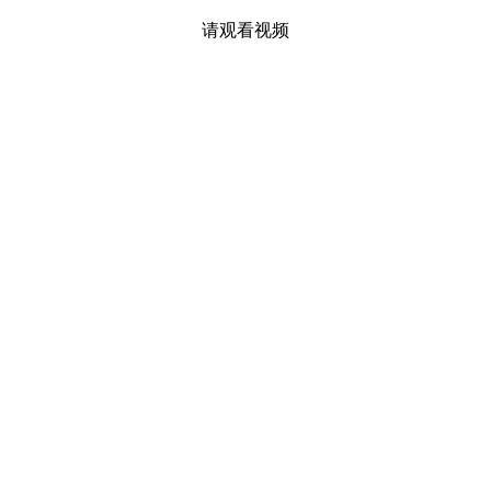
请观看视频