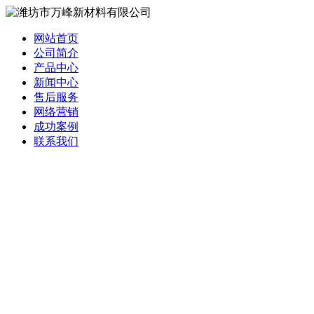
网站首页
公司简介
产品中心
新闻中心
售后服务
网络营销
成功案例
联系我们