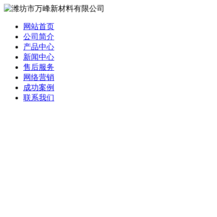
网站首页
公司简介
产品中心
新闻中心
售后服务
网络营销
成功案例
联系我们