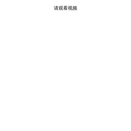
请观看视频