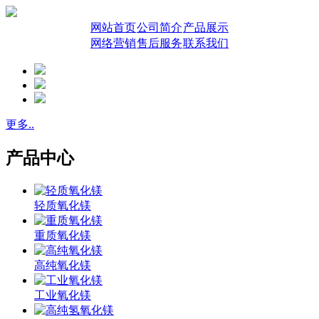
网站首页
公司简介
产品展示
网络营销
售后服务
联系我们
更多..
产品中心
轻质氧化镁
重质氧化镁
高纯氧化镁
工业氧化镁