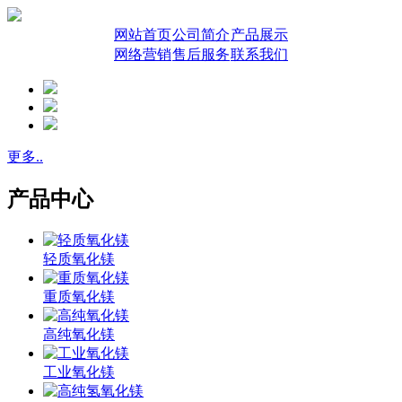
网站首页
公司简介
产品展示
网络营销
售后服务
联系我们
更多..
产品中心
轻质氧化镁
重质氧化镁
高纯氧化镁
工业氧化镁