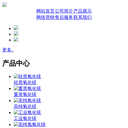
网站首页
公司简介
产品展示
网络营销
售后服务
联系我们
更多..
产品中心
轻质氧化镁
重质氧化镁
高纯氧化镁
工业氧化镁