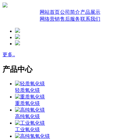
网站首页
公司简介
产品展示
网络营销
售后服务
联系我们
更多..
产品中心
轻质氧化镁
重质氧化镁
高纯氧化镁
工业氧化镁