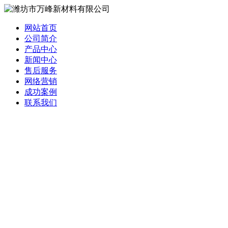
网站首页
公司简介
产品中心
新闻中心
售后服务
网络营销
成功案例
联系我们