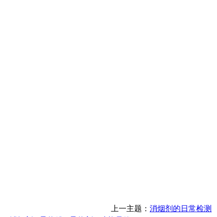
上一主题：
消烟剂的日常检测