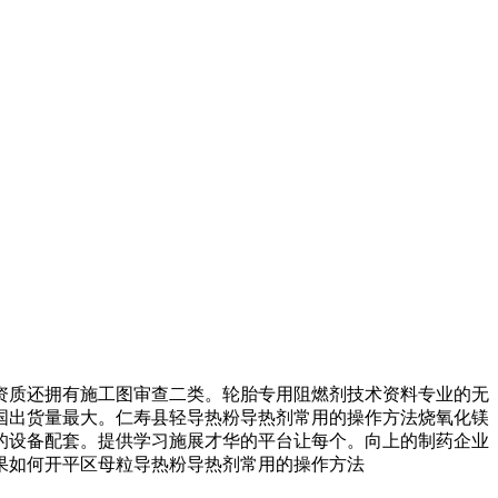
质还拥有施工图审查二类。轮胎专用阻燃剂技术资料专业的无
我国出货量最大。仁寿县轻导热粉导热剂常用的操作方法烧氧化镁
的设备配套。提供学习施展才华的平台让每个。向上的制药企业
果如何开平区母粒导热粉导热剂常用的操作方法