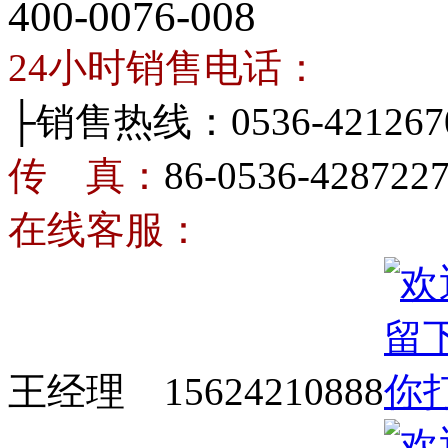
400-0076-008
24小时销售电话：
├销售热线：0536-421267
传 真：
86-0536-428722
在线客服：
王经理 15624210888