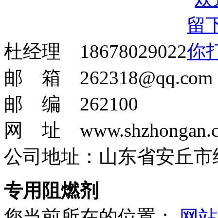
杜经理 18678029022
邮 箱 262318@qq.com
邮 编 262100
网 址 www.shzhongan.
公司地址：山东省安丘市
专用阻燃剂
您当前所在的位置：
网站