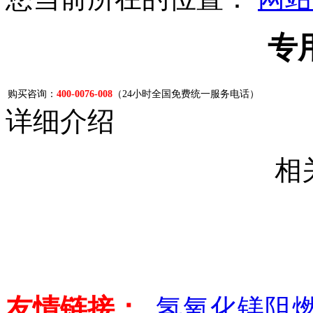
专
购买咨询：
400-0076-008
（24小时全国免费统一服务电话）
详细介绍
相
友情链接：
氢氧化镁阻