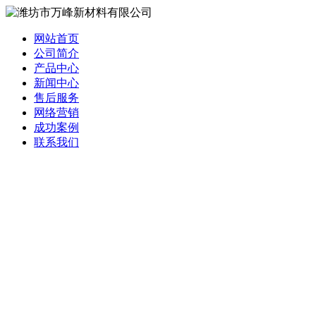
网站首页
公司简介
产品中心
新闻中心
售后服务
网络营销
成功案例
联系我们