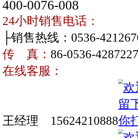
400-0076-008
24小时销售电话：
├销售热线：0536-421267
传 真：
86-0536-428722
在线客服：
王经理 15624210888