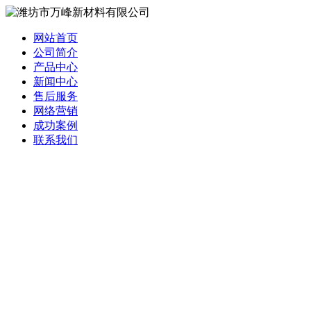
网站首页
公司简介
产品中心
新闻中心
售后服务
网络营销
成功案例
联系我们