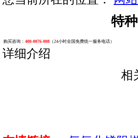
特种
购买咨询：
400-0076-008
（24小时全国免费统一服务电话）
详细介绍
相