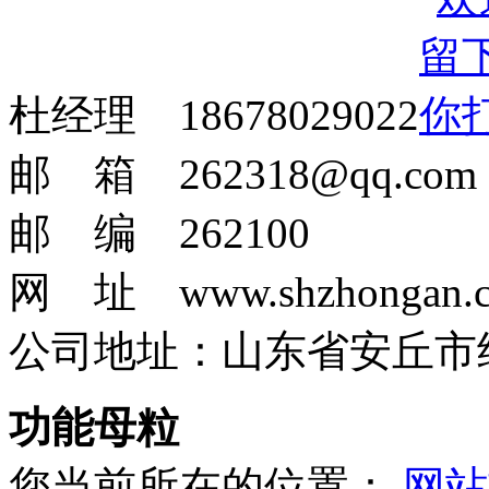
杜经理 18678029022
邮 箱 262318@qq.com
邮 编 262100
网 址 www.shzhongan.
公司地址：山东省安丘市
功能母粒
您当前所在的位置：
网站