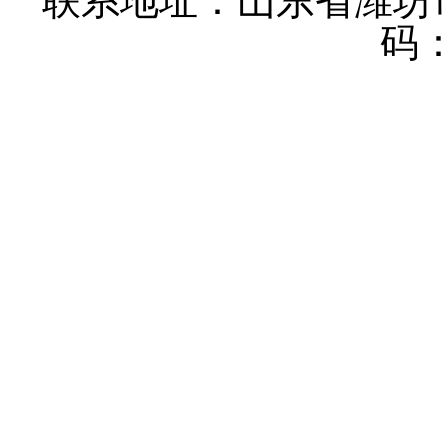
联系地址：山东省潍坊
码：