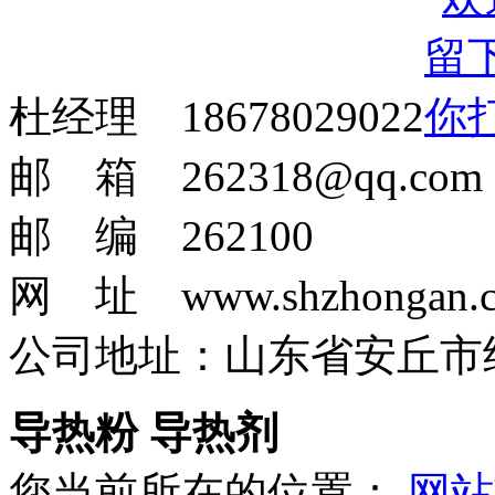
杜经理 18678029022
邮 箱 262318@qq.com
邮 编 262100
网 址 www.shzhongan.
公司地址：山东省安丘市
导热粉 导热剂
您当前所在的位置：
网站