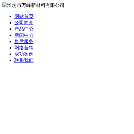
网站首页
公司简介
产品中心
新闻中心
售后服务
网络营销
成功案例
联系我们