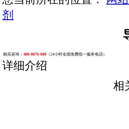
剂
购买咨询：
400-0076-008
（24小时全国免费统一服务电话）
详细介绍
相