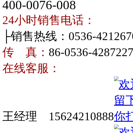
400-0076-008
24小时销售电话：
├销售热线：0536-421267
传 真：
86-0536-428722
在线客服：
王经理 15624210888