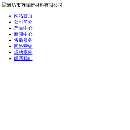
网站首页
公司简介
产品中心
新闻中心
售后服务
网络营销
成功案例
联系我们