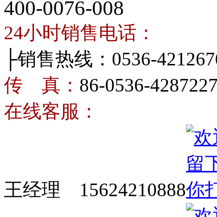
400-0076-008
24小时销售电话：
├销售热线：0536-421267
传 真：
86-0536-428722
在线客服：
王经理 15624210888