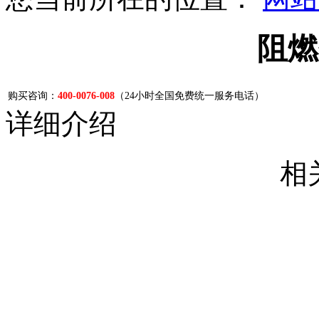
阻燃
购买咨询：
400-0076-008
（24小时全国免费统一服务电话）
详细介绍
相