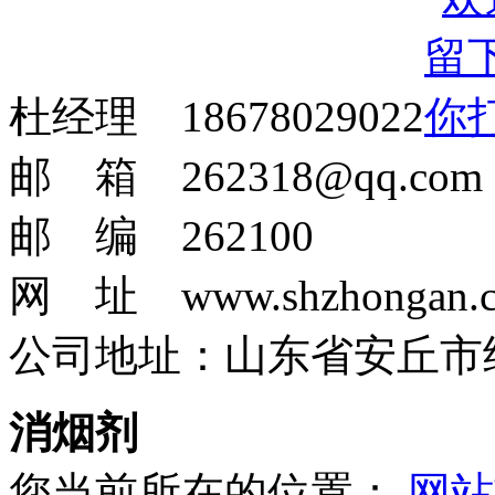
杜经理 18678029022
邮 箱 262318@qq.com
邮 编 262100
网 址 www.shzhongan.
公司地址：山东省安丘市
消烟剂
您当前所在的位置：
网站