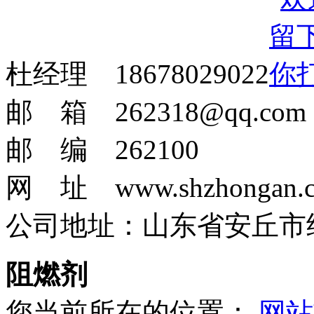
杜经理 18678029022
邮 箱 262318@qq.com
邮 编 262100
网 址 www.shzhongan.
公司地址：山东省安丘市
阻燃剂
您当前所在的位置：
网站