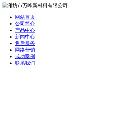
网站首页
公司简介
产品中心
新闻中心
售后服务
网络营销
成功案例
联系我们