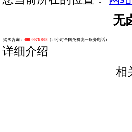
无
购买咨询：
400-0076-008
（24小时全国免费统一服务电话）
详细介绍
相