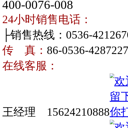
400-0076-008
24小时销售电话：
├销售热线：0536-421267
传 真：
86-0536-428722
在线客服：
王经理 15624210888