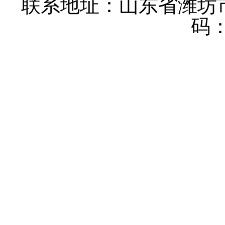
联系地址：山东省潍坊
码：