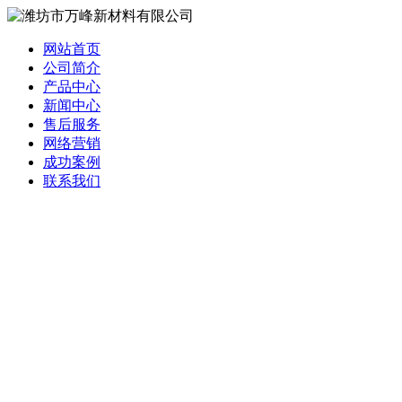
网站首页
公司简介
产品中心
新闻中心
售后服务
网络营销
成功案例
联系我们