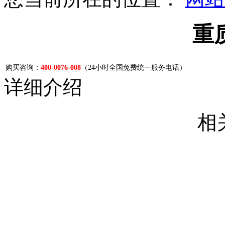
重
购买咨询：
400-0076-008
（24小时全国免费统一服务电话）
详细介绍
相