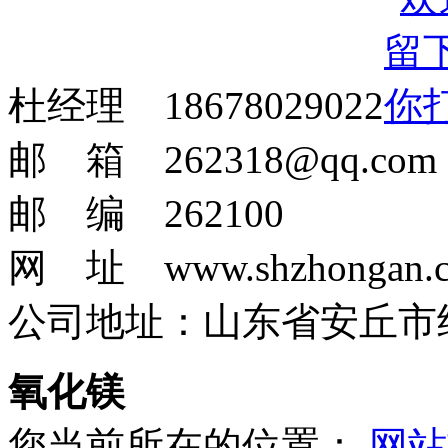
杜经理 18678029022
邮 箱 262318@qq.com
邮 编 262100
网 址 www.shzhongan.
公司地址：山东省安丘市
氧化镁
您当前所在的位置：
网站