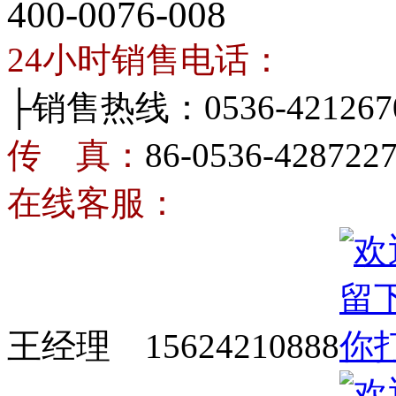
400-0076-008
24小时销售电话：
├销售热线：0536-421267
传 真：
86-0536-428722
在线客服：
王经理 15624210888